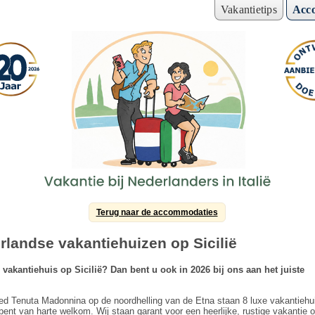
Vakantietips
Acc
Terug naar de accommodaties
landse vakantiehuizen op Sicilië
vakantiehuis op Sicilië? Dan bent u ook in 2026 bij ons aan het juiste
oed Tenuta Madonnina op de noordhelling van de Etna staan 8 luxe vakantiehu
ent van harte welkom. Wij staan garant voor een heerlijke, rustige vakantie o